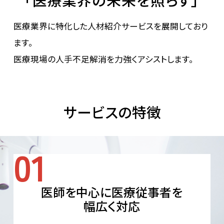
医療業界に特化した人材紹介サービスを展開しており
ます。
医療現場の人手不足解消を力強くアシストします。
サービスの特徴
医師を中心に医療従事者を
幅広く対応