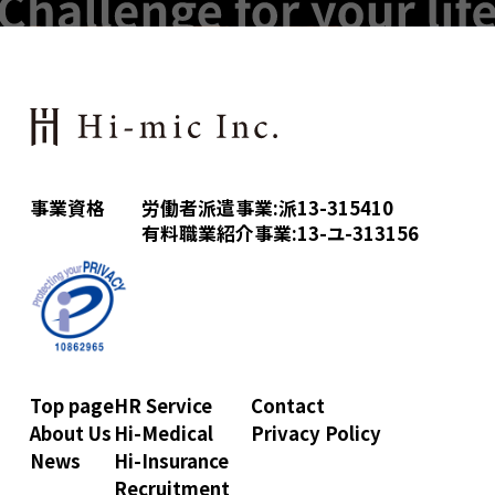
事業資格
労働者派遣事業:派13-315410
有料職業紹介事業:13-ユ-313156
Top page
HR Service
Contact
About Us
Hi-Medical
Privacy Policy
News
Hi-Insurance
Recruitment