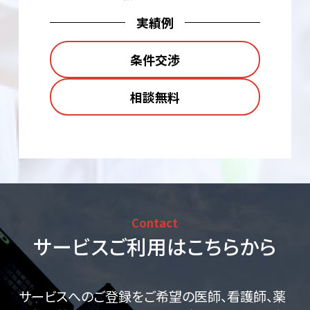
実績例
条件交渉
相談無料
Contact
サービスご利用はこちらから
サービスへのご登録をご希望の医師、看護師、薬