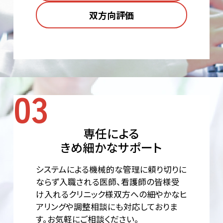
双方向評価
専任による
きめ細かなサポート
システムによる機械的な管理に頼り切りに
ならず入職される医師、
看護師の皆様受
け入れるクリニック様双方への細やかなヒ
アリングや調整相談にも対応しておりま
す。お気軽にご相談ください。