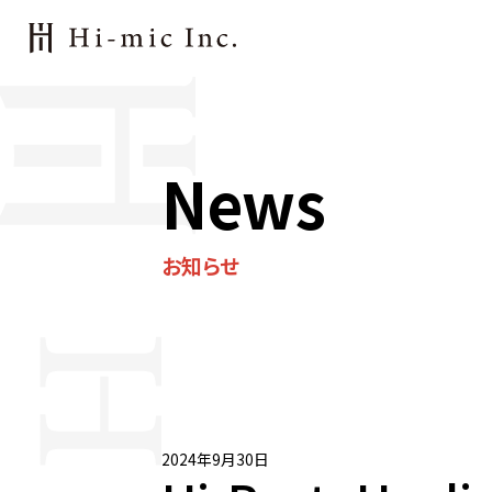
News
お知らせ
2024年9月30日