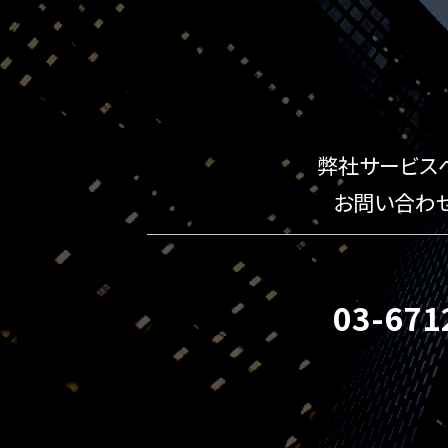
弊社サービス
お問い合わ
03-671