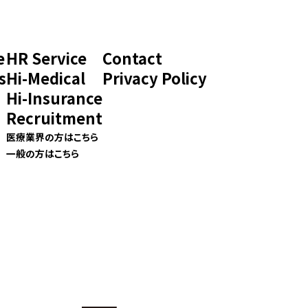
e
HR Service
Contact
s
Hi-Medical
Privacy Policy
Hi-Insurance
Recruitment
医療業界の方はこちら
一般の方はこちら