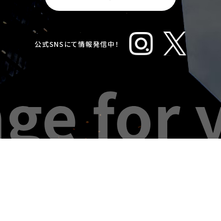
公式SNSにて情報発信中！