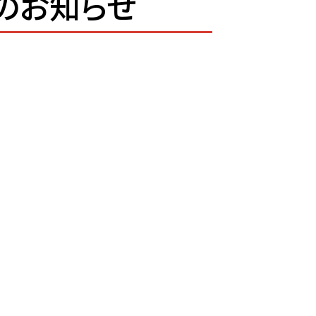
PENのお知らせ