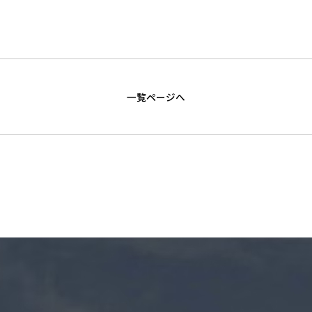
一覧ページへ