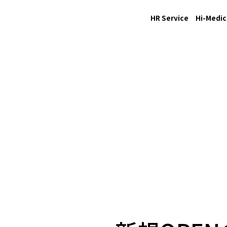
HR Service
Hi-Medic