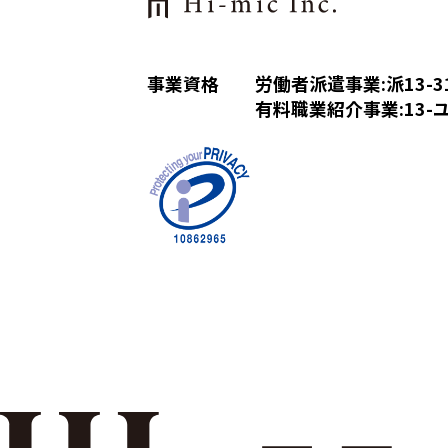
事業資格
労働者派遣事業:派13-31
有料職業紹介事業:13-ユ-